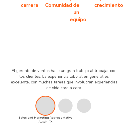
carrera
Comunidad
de
crecimiento
un
equipo
El gerente de ventas hace un gran trabajo al trabajar con
los clientes. La experiencia laboral en general es
excelente, con muchas tareas que involucran experiencias
de vida cara a cara.
Sales and Marketing Representative
Austin, TX