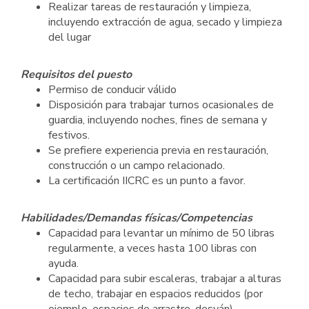
Realizar tareas de restauración y limpieza,
incluyendo extracción de agua, secado y limpieza
del lugar
Requisitos del puesto
Permiso de conducir válido
Disposición para trabajar turnos ocasionales de
guardia, incluyendo noches, fines de semana y
festivos.
Se prefiere experiencia previa en restauración,
construcción o un campo relacionado.
La certificación IICRC es un punto a favor.
Habilidades/Demandas físicas/Competencias
Capacidad para levantar un mínimo de 50 libras
regularmente, a veces hasta 100 libras con
ayuda.
Capacidad para subir escaleras, trabajar a alturas
de techo, trabajar en espacios reducidos (por