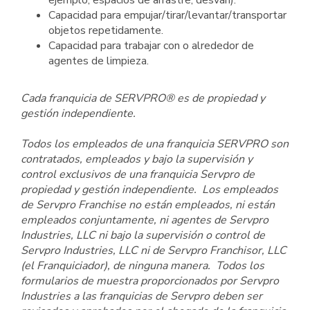
ejemplo, espacios de arrastre, desván).
Capacidad para empujar/tirar/levantar/transportar
objetos repetidamente.
Capacidad para trabajar con o alrededor de
agentes de limpieza.
Cada franquicia de SERVPRO® es de propiedad y
gestión independiente.
Todos los empleados de una franquicia SERVPRO son
contratados, empleados y bajo la supervisión y
control exclusivos de una franquicia Servpro de
propiedad y gestión independiente. Los empleados
de Servpro Franchise no están empleados, ni están
empleados conjuntamente, ni agentes de Servpro
Industries, LLC ni bajo la supervisión o control de
Servpro Industries, LLC ni de Servpro Franchisor, LLC
(el Franquiciador), de ninguna manera. Todos los
formularios de muestra proporcionados por Servpro
Industries a las franquicias de Servpro deben ser