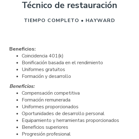
Técnico de restauración
TIEMPO COMPLETO • HAYWARD
Beneficios:
Coincidencia 401(k)
Bonificación basada en el rendimiento
Uniformes gratuitos
Formación y desarrollo
Beneficios:
Compensación competitiva
Formación remunerada
Uniformes proporcionados
Oportunidades de desarrollo personal
Equipamiento y herramientas proporcionados
Beneficios superiores
Progresión profesional