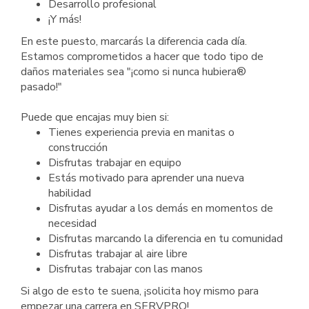
Desarrollo profesional
¡Y más!
En este puesto, marcarás la diferencia cada día.
Estamos comprometidos a hacer que todo tipo de
daños materiales sea "¡como si nunca hubiera®
pasado!"
Puede que encajas muy bien si:
Tienes experiencia previa en manitas o
construcción
Disfrutas trabajar en equipo
Estás motivado para aprender una nueva
habilidad
Disfrutas ayudar a los demás en momentos de
necesidad
Disfrutas marcando la diferencia en tu comunidad
Disfrutas trabajar al aire libre
Disfrutas trabajar con las manos
Si algo de esto te suena, ¡solicita hoy mismo para
empezar una carrera en SERVPRO!