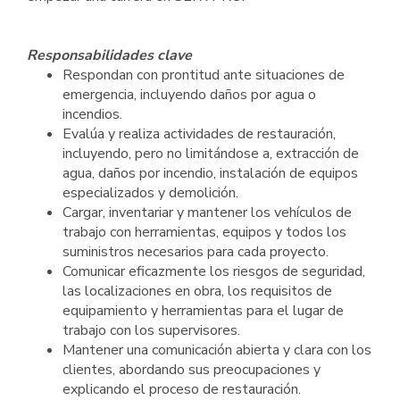
Responsabilidades clave
Respondan con prontitud ante situaciones de
emergencia, incluyendo daños por agua o
incendios.
Evalúa y realiza actividades de restauración,
incluyendo, pero no limitándose a, extracción de
agua, daños por incendio, instalación de equipos
especializados y demolición.
Cargar, inventariar y mantener los vehículos de
trabajo con herramientas, equipos y todos los
suministros necesarios para cada proyecto.
Comunicar eficazmente los riesgos de seguridad,
las localizaciones en obra, los requisitos de
equipamiento y herramientas para el lugar de
trabajo con los supervisores.
Mantener una comunicación abierta y clara con los
clientes, abordando sus preocupaciones y
explicando el proceso de restauración.