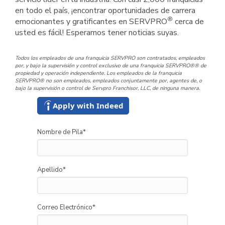
en todo el país, ¡encontrar oportunidades de carrera
®
emocionantes y gratificantes en SERVPRO
cerca de
usted es fácil! Esperamos tener noticias suyas.
Todos los empleados de una franquicia SERVPRO son contratados, empleados
por, y bajo la supervisión y control exclusivo de una franquicia SERVPRO®® de
propiedad y operación independiente. Los empleados de la franquicia
SERVPRO® no son empleados, empleados conjuntamente por, agentes de, o
bajo la supervisión o control de Servpro Franchisor, LLC, de ninguna manera.
Apply with Indeed
Nombre de Pila
*
Apellido
*
Correo Electrónico
*