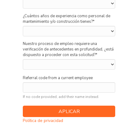
¿Cuántos años de experiencia como personal de
mantenimiento y/o construcción tienes?
*
Nuestro proceso de empleo requiere una
verificación de antecedentes en profundidad, ¿está
dispuesto a proceder con esta solicitud?
*
Referral code from a current employee
If no code provided, add their name instead.
Política de privacidad