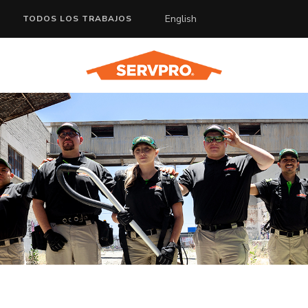
English
TODOS LOS TRABAJOS